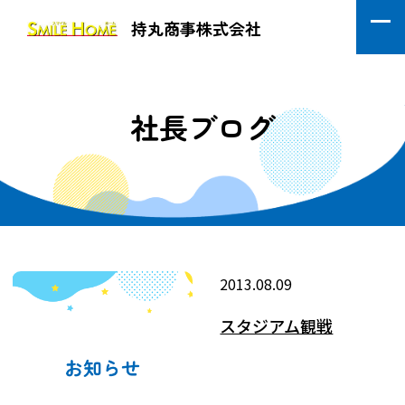
持丸商事株式会社
社長ブログ
2013.08.09
スタジアム観戦