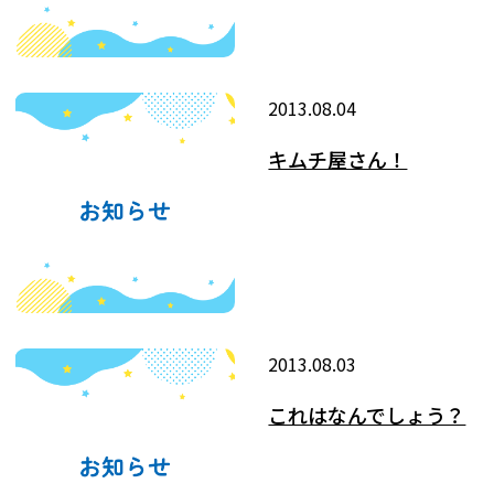
2013.08.04
キムチ屋さん！
2013.08.03
これはなんでしょう？