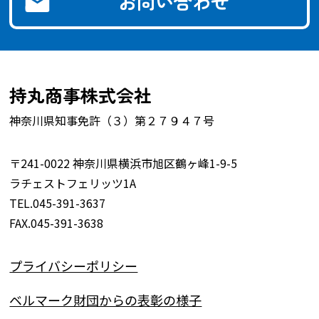
お問い合わせ
持丸商事株式会社
神奈川県知事免許（３）第２７９４７号
〒241-0022 神奈川県横浜市旭区鶴ヶ峰1-9-5
ラチェストフェリッツ1A
TEL.045-391-3637
FAX.045-391-3638
プライバシーポリシー
ベルマーク財団からの表彰の様子