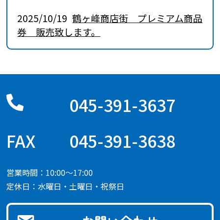
2025/10/19
鶴ヶ峰商店街 プレミアム商品
券 販売致します。
045-391-3637
045-391-3638
営業時間：10:00～17:00
定休日：水曜日・土曜日・祝祭日