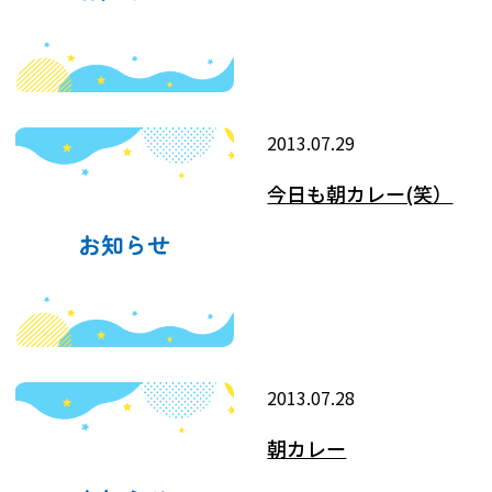
2013.07.29
今日も朝カレー(笑）
2013.07.28
朝カレー