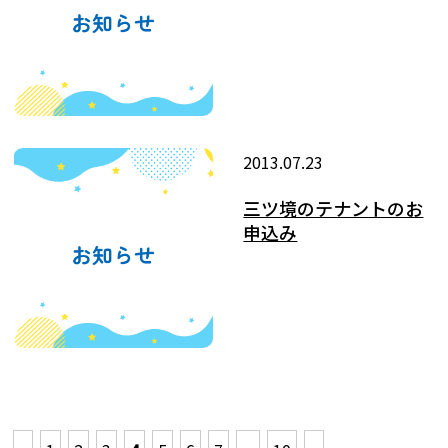
2013.07.23
三ツ境のテナントのお
申込み