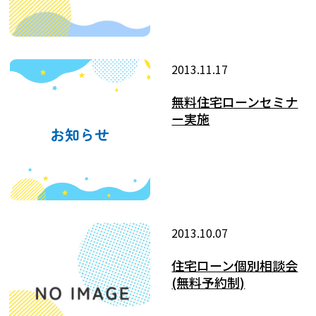
2013.11.17
無料住宅ローンセミナ
ー実施
2013.10.07
住宅ローン個別相談会
(無料予約制)