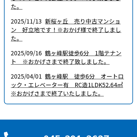
た。
2025/11/13
新桜ヶ丘 売り中古マンショ
ン 好立地です！※おかげ様で終了しまし
た。
2025/09/16
鶴ヶ峰駅徒歩6分 1階テナン
ト ※おかげさまで終了致しました。
2025/04/01
鶴ヶ峰駅 徒歩6分 オートロ
ック・エレベーター有 RC造1LDK52.64㎡
※おかげさまで終了いたしました。