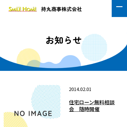
持丸商事株式会社
お知らせ
2014.02.01
住宅ローン無料相談
会 随時開催