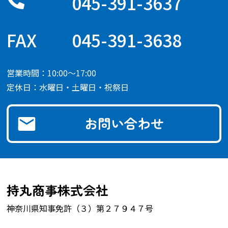
045-391-3637
045-391-3638
営業時間：10:00～17:00
定休日：水曜日・土曜日・祝祭日
お問い合わせ
持丸商事株式会社
神奈川県知事免許（３）第２７９４７号