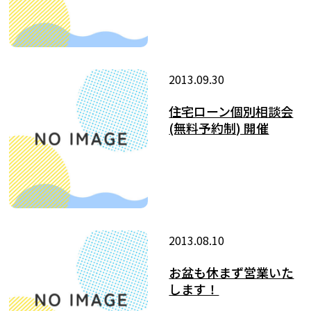
2013.09.30
住宅ローン個別相談会
(無料予約制) 開催
2013.08.10
お盆も休まず営業いた
します！