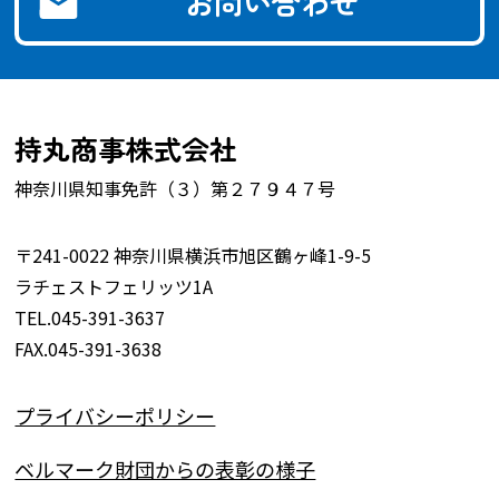
お問い合わせ
持丸商事株式会社
神奈川県知事免許（３）第２７９４７号
〒241-0022 神奈川県横浜市旭区鶴ヶ峰1-9-5
ラチェストフェリッツ1A
TEL.045-391-3637
FAX.045-391-3638
プライバシーポリシー
ベルマーク財団からの表彰の様子