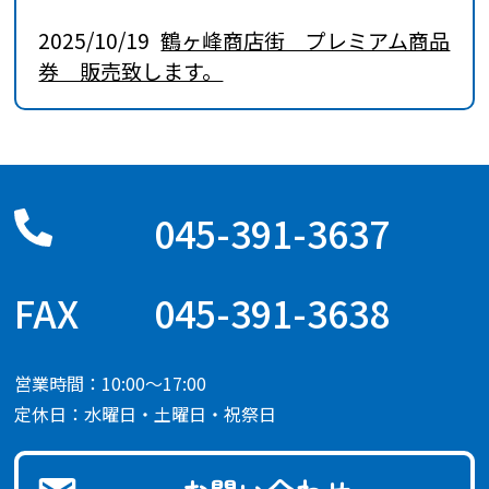
2025/10/19
鶴ヶ峰商店街 プレミアム商品
券 販売致します。
045-391-3637
045-391-3638
営業時間：10:00～17:00
定休日：水曜日・土曜日・祝祭日