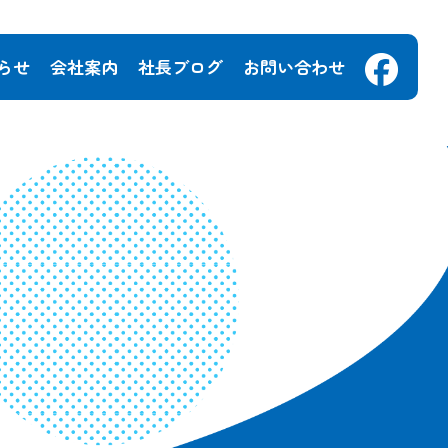
らせ
会社案内
社長ブログ
お問い合わせ