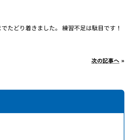
でたどり着きました。 練習不足は駄目です！
次の記事へ
»