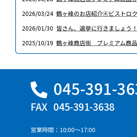
2026/03/24
鶴ヶ峰のお店紹介④ビストロ
2026/01/30
皆さん、選挙に行きましょう
2025/10/19
鶴ヶ峰商店街 プレミアム商
045-391-36
045-391-3638
営業時間：10:00～17:00