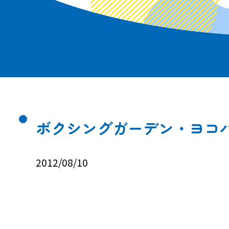
ボクシングガーデン・ヨコハ
2012/08/10