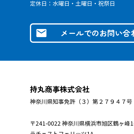
定休日：水曜日・土曜日・祝祭日
メールでの
お問い合
持丸商事株式会社
神奈川県知事免許（３）第２７９４７号
〒241-0022 神奈川県横浜市旭区鶴ヶ峰1-
ラチェストフェリッツ1A