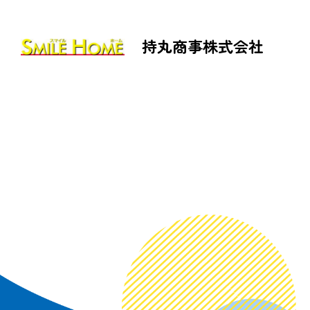
持丸商事株式会社