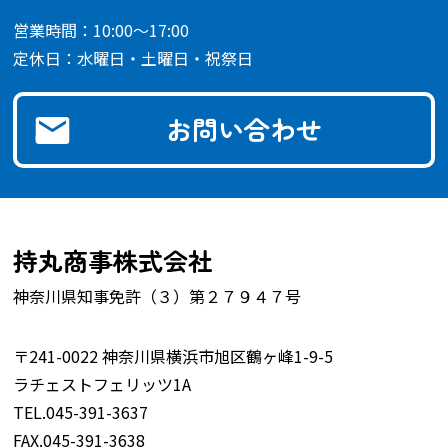
営業時間：10:00～17:00
定休日：水曜日・土曜日・祝祭日
お問い合わせ
持丸商事株式会社
神奈川県知事免許（３）第２７９４７号
〒241-0022 神奈川県横浜市旭区鶴ヶ峰1-9-5
ラチェストフェリッツ1A
TEL.045-391-3637
FAX.045-391-3638