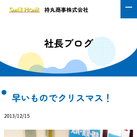
持丸商事株式会社
社長ブログ
早いものでクリスマス！
2013/12/15