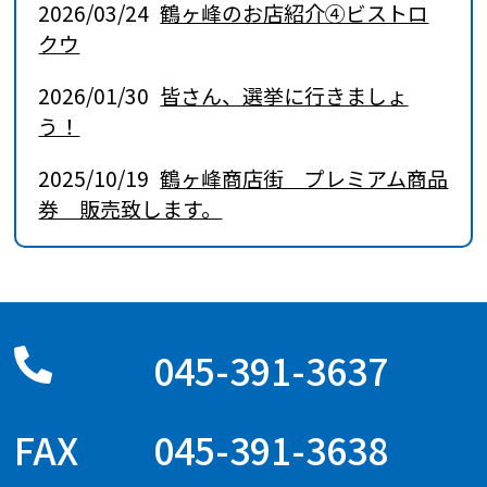
2026/03/24
鶴ヶ峰のお店紹介④ビストロ
クウ
2026/01/30
皆さん、選挙に行きましょ
う！
2025/10/19
鶴ヶ峰商店街 プレミアム商品
券 販売致します。
045-391-3637
045-391-3638