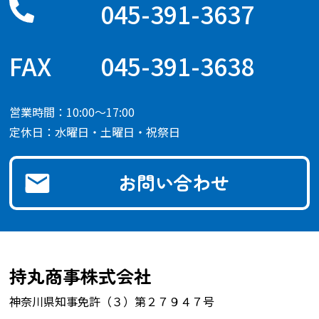
045-391-3637
045-391-3638
営業時間：10:00～17:00
定休日：水曜日・土曜日・祝祭日
お問い合わせ
持丸商事株式会社
神奈川県知事免許（３）第２７９４７号