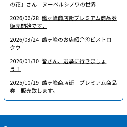
の花』さん ヌーベルシノワの世界
2026/06/28
鶴ヶ峰商店街プレミアム商品券
販売開始です。
2026/03/24
鶴ヶ峰のお店紹介④ビストロ
クウ
2026/01/30
皆さん、選挙に行きましょ
う！
2025/10/19
鶴ヶ峰商店街 プレミアム商品
券 販売致します。