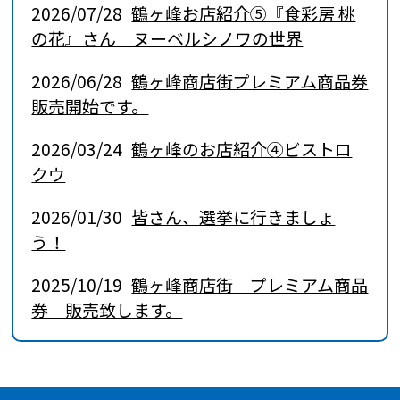
2026/07/28
鶴ヶ峰お店紹介⑤『食彩房 桃
の花』さん ヌーベルシノワの世界
2026/06/28
鶴ヶ峰商店街プレミアム商品券
販売開始です。
2026/03/24
鶴ヶ峰のお店紹介④ビストロ
クウ
2026/01/30
皆さん、選挙に行きましょ
う！
2025/10/19
鶴ヶ峰商店街 プレミアム商品
券 販売致します。