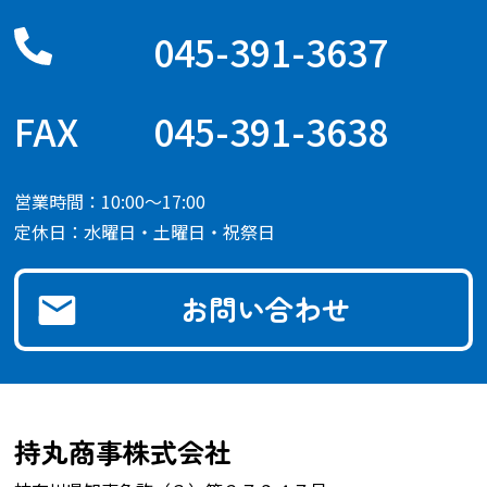
045-391-3637
045-391-3638
営業時間：10:00～17:00
定休日：水曜日・土曜日・祝祭日
お問い合わせ
持丸商事株式会社