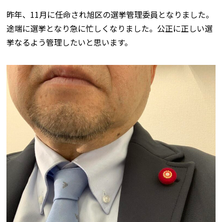
昨年、11月に任命され旭区の選挙管理委員となりました。
途端に選挙となり急に忙しくなりました。公正に正しい選
挙なるよう管理したいと思います。