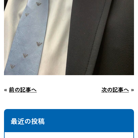
«
前の記事へ
次の記事へ
»
最近の投稿