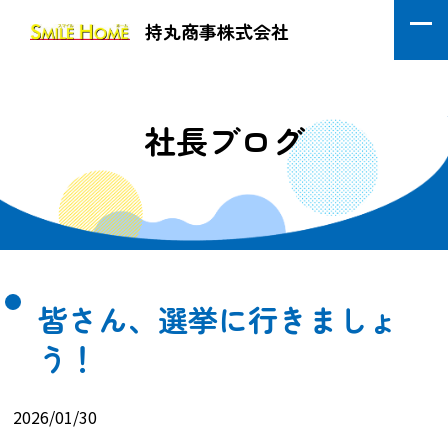
持丸商事株式会社
社長ブログ
皆さん、選挙に行きましょ
う！
2026/01/30