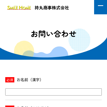
持丸商事株式会社
お問い合わせ
お名前（漢字）
必須