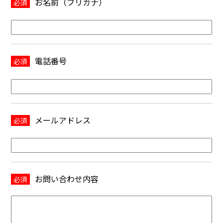
お名前（フリガナ）
必須
電話番号
必須
メールアドレス
必須
お問い合わせ内容
必須