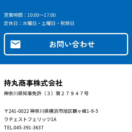
営業時間：10:00～17:00
定休日：水曜日・土曜日・祝祭日
お問い合わせ
持丸商事株式会社
神奈川県知事免許（３）第２７９４７号
〒241-0022 神奈川県横浜市旭区鶴ヶ峰1-9-5
ラチェストフェリッツ1A
TEL.045-391-3637